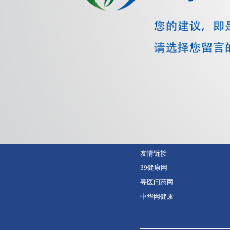
友情链接
39健康网
寻医问药网
中华网健康