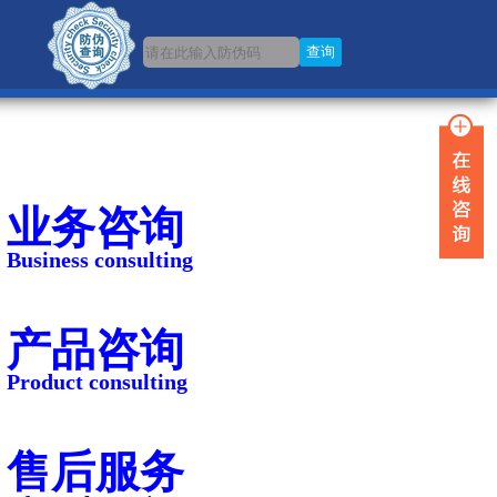
业务咨询
Business consulting
产品咨询
Product consulting
售后服务