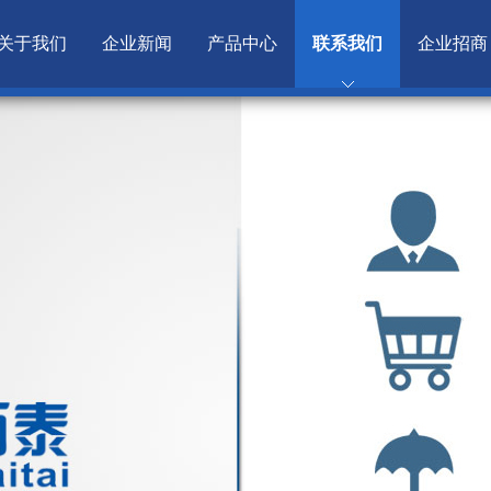
关于我们
企业新闻
产品中心
联系我们
企业招商