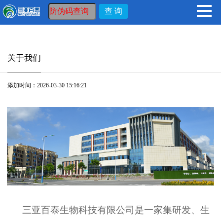
关于我们
添加时间：2026-03-30 15:16:21
三亚百泰生物科技有限公司是一家集研发、生