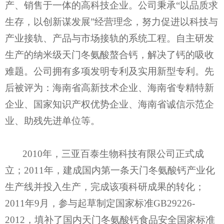
产、销售于一体的高科技企业。公司秉承“以品质求
生存，以创新谋发展”经营理念，努力促进以科技与
产业接轨、产品与市场接轨的系统工程。自主研发
生产的纳米级天门冬氨酸螯合钙，解决了钙的吸收
难题。公司拥有多项发明专利及实用新型专利。先
后被评为：海南省高新技术企业、海南省专精特新
企业、国家知识产权优势企业、海南省诚信示范企
业、助残先进单位等。
2010年，三亚百泰生物科技有限公司正式成
立；2011年，建成国内第一条天门冬氨酸钙产业化
生产线并投入生产，完成该项科研成果的转化；
2011年9月，参与起草制定国家标准GB29226-
2012，填补了国内天门冬氨酸钙食品安全国家标准