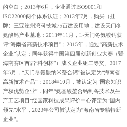
的空白；2013年6月，企业通过ISO9001和
ISO22000两个体系认证；2013年7月，购买（挂
牌）三亚崖州湾科技城75亩建设用地，建设天门冬
氨酸钙产业基地；2013年11月，L-天门冬氨酸钙获
评“海南省高新技术项目”；2015年，通过“高新技术
企业”认定；同年获得中国第四届创新创业大赛（暨
海南赛区首届“科创杯”）成长企业组二等奖、2017
年5月，“天门冬氨酸纳米螯合钙”被认定为“海南省
高新技术产品”；2018年10月，被认定为“国家知识
产权优势企业”，同年“氨基酸螯合钙制备技术及生
产工艺项目”经国家科技成果评价中心评定为“国内
领先”水平，2023年公司被认定为“海南省专精特新
企业”。