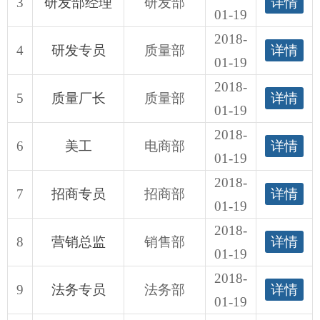
3
研发部经理
研发部
详情
01-19
2018-
4
研发专员
质量部
详情
01-19
2018-
5
质量厂长
质量部
详情
01-19
2018-
6
美工
电商部
详情
01-19
2018-
7
招商专员
招商部
详情
01-19
2018-
8
营销总监
销售部
详情
01-19
2018-
9
法务专员
法务部
详情
01-19